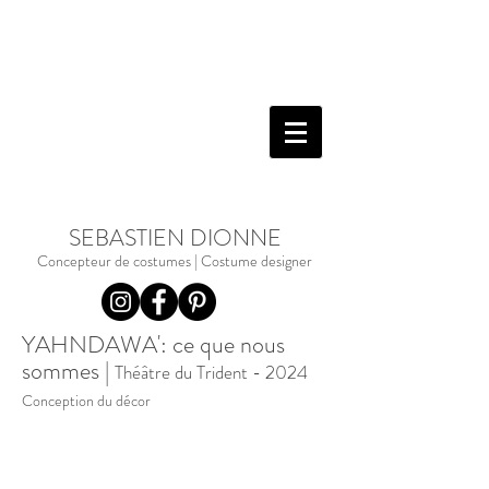
SEBASTIEN DIONNE
Concepteur de costumes | Costume designer
YAHNDAWA': ce que nous
sommes |
Théâtre du Trident - 2024
Conception du décor